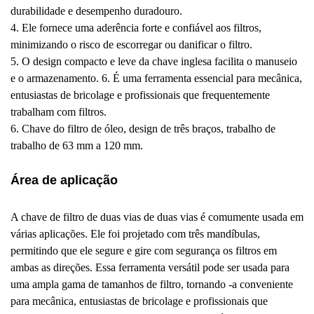
durabilidade e desempenho duradouro.
4. Ele fornece uma aderência forte e confiável aos filtros,
minimizando o risco de escorregar ou danificar o filtro.
5. O design compacto e leve da chave inglesa facilita o manuseio
e o armazenamento. 6. É uma ferramenta essencial para mecânica,
entusiastas de bricolage e profissionais que frequentemente
trabalham com filtros.
6. Chave do filtro de óleo, design de três braços, trabalho de
trabalho de 63 mm a 120 mm.
Área de aplicação
A chave de filtro de duas vias de duas vias é comumente usada em
várias aplicações. Ele foi projetado com três mandíbulas,
permitindo que ele segure e gire com segurança os filtros em
ambas as direções. Essa ferramenta versátil pode ser usada para
uma ampla gama de tamanhos de filtro, tornando -a conveniente
para mecânica, entusiastas de bricolage e profissionais que