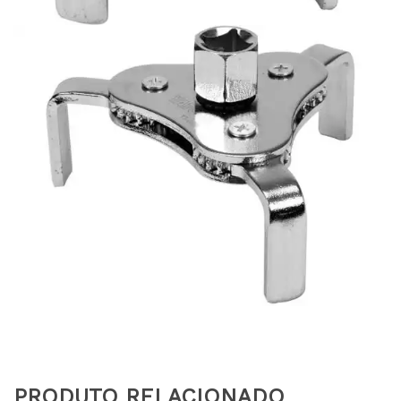
PRODUTO RELACIONADO