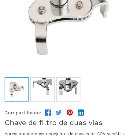
Compartilhado:
Chave de filtro de duas vias
Apresentando nosso conjunto de chaves de CRV versátil e