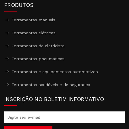
PRODUTOS
Ferramentas manuais
Ferramentas elétricas
Ferramentas de eletricista
Ferramentas pneumáticas
Ferramentas e equipamentos automotivos
Ferramentas saudáveis ​​e de segurança
INSCRIÇÃO NO BOLETIM INFORMATIVO