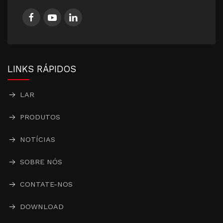
LINKS RÁPIDOS
LAR
PRODUTOS
NOTÍCIAS
SOBRE NÓS
CONTATE-NOS
DOWNLOAD