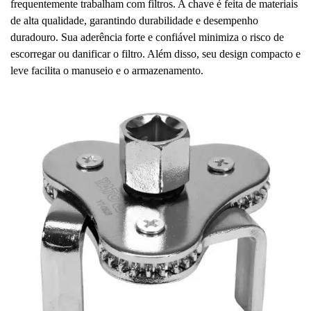
frequentemente trabalham com filtros. A chave é feita de materiais
de alta qualidade, garantindo durabilidade e desempenho
duradouro. Sua aderência forte e confiável minimiza o risco de
escorregar ou danificar o filtro. Além disso, seu design compacto e
leve facilita o manuseio e o armazenamento.