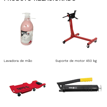
Lavadora de mão
Suporte de motor 450 kg