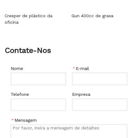
Creeper de plástico da
Gun 400cc de graxa
oficina
Contate-Nos
Nome
*
E-mail
Telefone
Empresa
*
Mensagem