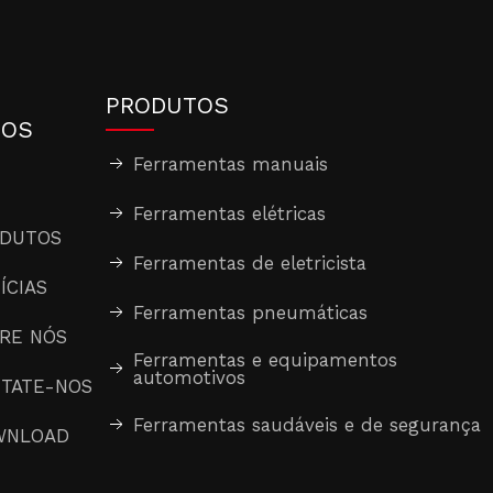
S
PRODUTOS
DOS
Ferramentas manuais
Ferramentas elétricas
DUTOS
Ferramentas de eletricista
ÍCIAS
Ferramentas pneumáticas
RE NÓS
Ferramentas e equipamentos
automotivos
TATE-NOS
Ferramentas saudáveis ​​e de segurança
WNLOAD