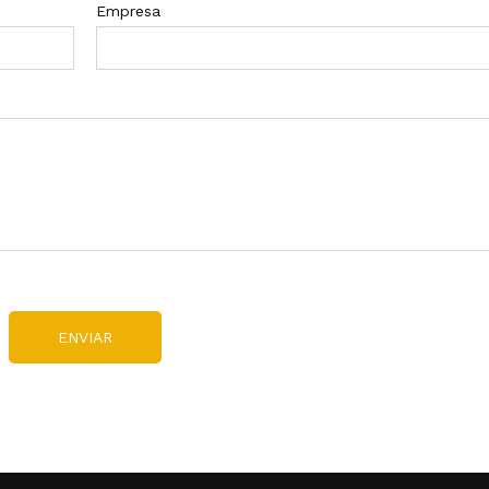
Empresa
ENVIAR