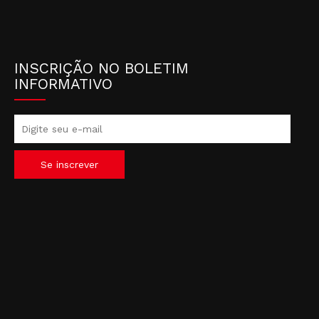
INSCRIÇÃO NO BOLETIM
INFORMATIVO
Se inscrever