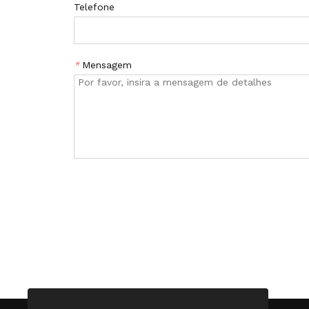
Telefone
*
Mensagem